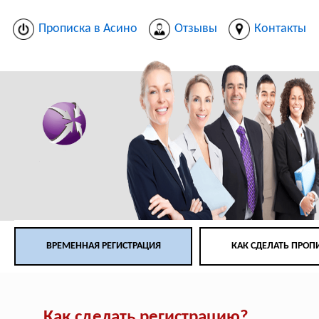
Прописка в Асино
Отзывы
Контакты
ВРЕМЕННАЯ РЕГИСТРАЦИЯ
КАК СДЕЛАТЬ ПРОП
Как сделать регистрацию?